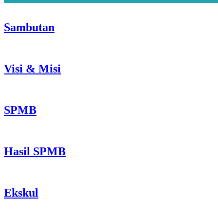
Sambutan
Visi & Misi
SPMB
Hasil SPMB
Ekskul