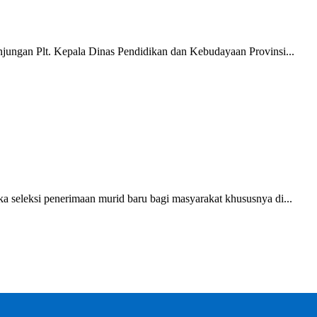
ungan Plt. Kepala Dinas Pendidikan dan Kebudayaan Provinsi...
seleksi penerimaan murid baru bagi masyarakat khususnya di...