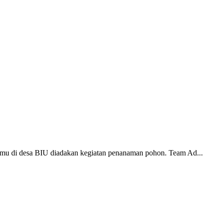
amu di desa BIU diadakan kegiatan penanaman pohon. Team Ad...