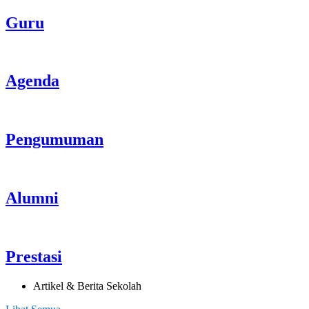
Guru
Agenda
Pengumuman
Alumni
Prestasi
Artikel & Berita Sekolah