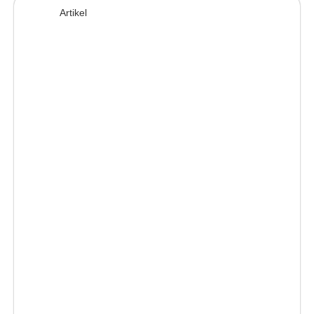
Artikel