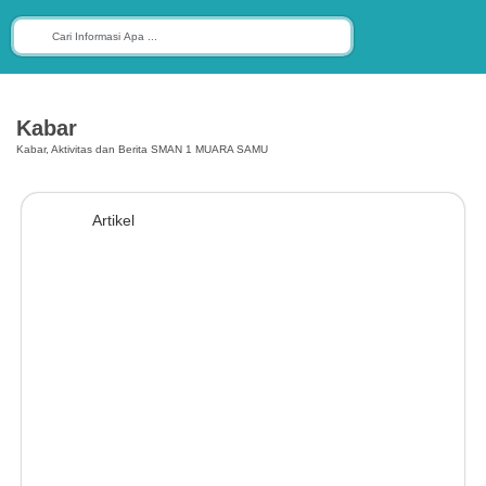
Kabar
Kabar, Aktivitas dan Berita SMAN 1 MUARA SAMU
Artikel