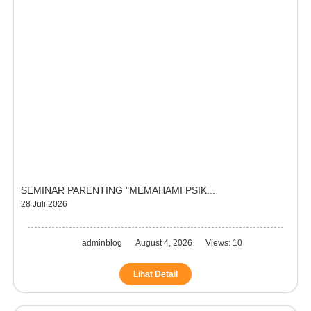
SEMINAR PARENTING "MEMAHAMI PSIK...
28 Juli 2026
adminblog
August 4, 2026
Views: 10
Lihat Detail