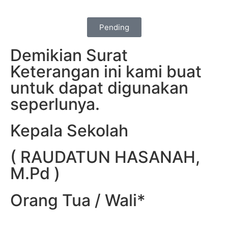
Pending
Demikian Surat
Keterangan ini kami buat
untuk dapat digunakan
seperlunya.
Kepala Sekolah
( RAUDATUN HASANAH,
M.Pd )
Orang Tua / Wali*