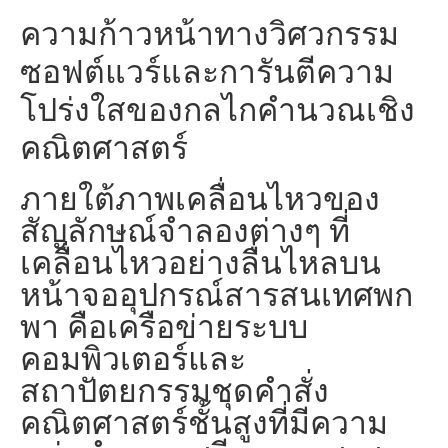
ความก้าวหน้าทางวิศวกรรม
ซอฟต์แวร์และการันตีความ
โปร่งใสของกลไกคำนวณเชิง
คณิตศาสตร์
ภายใต้ภาพเคลื่อนไหวของ
สัญลักษณ์จำลองต่างๆ ที่
เคลื่อนไหวอย่างลื่นไหลบน
หน้าจออุปกรณ์สารสนเทศพก
พา คือเครือข่ายระบบ
คอมพิวเตอร์และ
สถาปัตยกรรมชุดคำสั่ง
คณิตศาสตร์ชั้นสูงที่มีความ