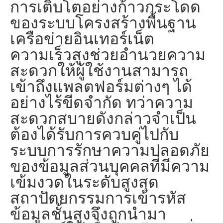
การเติบโตอย่างก้าวกระโดด
ของระบบโครงสร้างพื้นฐาน
เครือข่ายอินเทอร์เน็ต
ความเร็วสูงช่วยอำนวยความ
สะดวกให้ผู้ใช้งานสามารถ
เข้าถึงแพลตฟอร์มต่างๆ ได้
อย่างไร้ขีดจำกัด ทว่าความ
สะดวกสบายดังกล่าวจำเป็น
ต้องได้รับการควบคู่ไปกับ
ระบบการรักษาความปลอดภัย
ของข้อมูลส่วนบุคคลที่มีความ
เข้มงวดในระดับสูงสุด
สถาปัตยกรรมการเข้ารหัส
ข้อมูลชั้นสูงจึงถูกนำมา