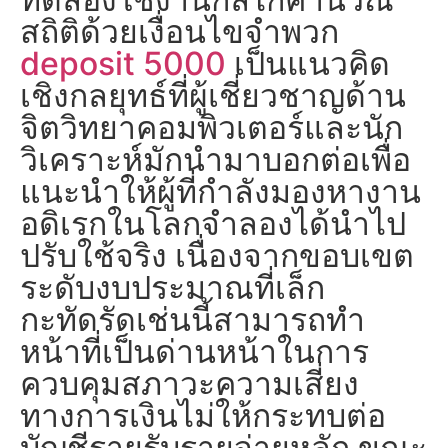
สถิติด้วยเงื่อนไขจำพวก
deposit 5000
เป็นแนวคิด
เชิงกลยุทธ์ที่ผู้เชี่ยวชาญด้าน
จิตวิทยาคอมพิวเตอร์และนัก
วิเคราะห์มักนำมาบอกต่อเพื่อ
แนะนำให้ผู้ที่กำลังมองหางาน
อดิเรกในโลกจำลองได้นำไป
ปรับใช้จริง เนื่องจากขอบเขต
ระดับงบประมาณที่เล็ก
กะทัดรัดเช่นนี้สามารถทำ
หน้าที่เป็นด่านหน้าในการ
ควบคุมสภาวะความเสี่ยง
ทางการเงินไม่ให้กระทบต่อ
บัญชีรายรับรายจ่ายหลัก ขณะ