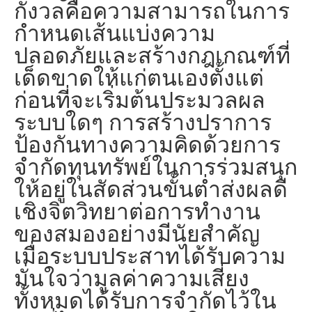
กังวลคือความสามารถในการ
กำหนดเส้นแบ่งความ
ปลอดภัยและสร้างกฎเกณฑ์ที่
เด็ดขาดให้แก่ตนเองตั้งแต่
ก่อนที่จะเริ่มต้นประมวลผล
ระบบใดๆ การสร้างปราการ
ป้องกันทางความคิดด้วยการ
จำกัดทุนทรัพย์ในการร่วมสนุก
ให้อยู่ในสัดส่วนขั้นต่ำส่งผลดี
เชิงจิตวิทยาต่อการทำงาน
ของสมองอย่างมีนัยสำคัญ
เมื่อระบบประสาทได้รับความ
มั่นใจว่ามูลค่าความเสี่ยง
ทั้งหมดได้รับการจำกัดไว้ใน