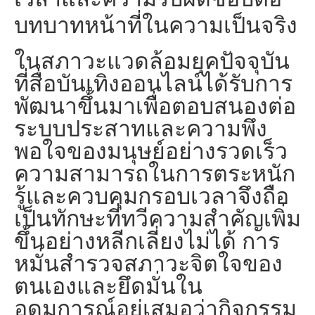
บทบาทหน้าที่ในความเป็นจริง
ในสภาวะแวดล้อมยุคปัจจุบัน
ที่สื่อบันเทิงออนไลน์ได้รับการ
พัฒนาขึ้นมาเพื่อตอบสนองต่อ
ระบบประสาทและความพึง
พอใจของมนุษย์อย่างรวดเร็ว
ความสามารถในการตระหนัก
รู้และควบคุมกรอบเวลาจึงถือ
เป็นทักษะที่ทวีความสำคัญเพิ่ม
ขึ้นอย่างหลีกเลี่ยงไม่ได้ การ
หมั่นสำรวจสภาวะจิตใจของ
ตนเองและยึดมั่นใน
อุดมการณ์อยู่เสมอว่ากิจกรรม