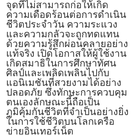
จุดที่ไม่สามารถก่อให้เกิด
ความเดือดร้อนต่อการดำเนิน
ชีวิตประจำวัน ความระแวง
และความกลัวจะถูกทดแทน
ด้วยความรู้สึกผ่อนคลายอย่าง
แท้จริง เปิดโอกาสให้ผู้ใช้งาน
เกิดสมาธิในการศึกษาทัศน
ศิลป์และเพลิดเพลินไปกับ
แอนิเมชันที่สวยงามได้อย่าง
ปลอดภัย ซึ่งทักษะการควบคุม
ตนเองลักษณะนี้ถือเป็น
ภูมิคุ้มกันชีวิตที่จำเป็นอย่างยิ่ง
ในการใช้ชีวิตบนโลกเครือ
ข่ายอินเทอร์เน็ต