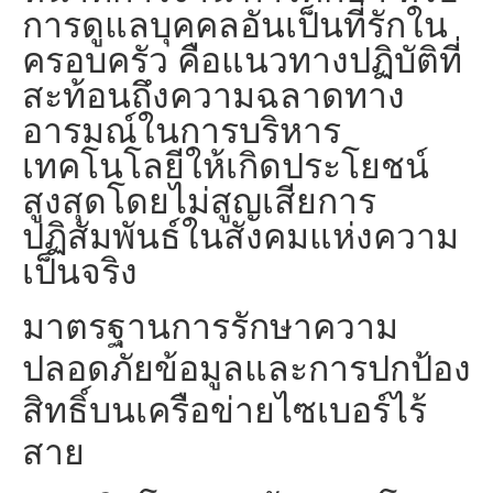
การดูแลบุคคลอันเป็นที่รักใน
ครอบครัว คือแนวทางปฏิบัติที่
สะท้อนถึงความฉลาดทาง
อารมณ์ในการบริหาร
เทคโนโลยีให้เกิดประโยชน์
สูงสุดโดยไม่สูญเสียการ
ปฏิสัมพันธ์ในสังคมแห่งความ
เป็นจริง
มาตรฐานการรักษาความ
ปลอดภัยข้อมูลและการปกป้อง
สิทธิ์บนเครือข่ายไซเบอร์ไร้
สาย