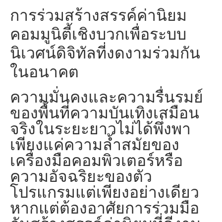
การร่วมสร้างสรรค์ค่านิยม
คอมมูนิตี้เชิงบวกเพื่อระบบ
นิเวศน์ดิจิทัลที่งดงามร่วมกัน
ในอนาคต
ความมั่นคงและความรื่นรมย์
ของพื้นที่ความบันเทิงเสมือน
จริงในระยะยาวไม่ได้พึ่งพา
เพียงแค่ความล้ำสมัยของ
เครื่องมือคอมพิวเตอร์หรือ
ความอัจฉริยะของตัว
โปรแกรมแต่เพียงอย่างเดียว
หากแต่ต้องอาศัยการร่วมมือ