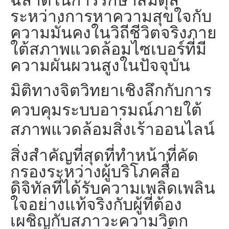
ระหว่างการหาความสุขใจกับ
ความมั่นคงในวิถีชีวิตจริงภาย
ใต้สภาพแวดล้อมไซเบอร์ที่มี
ความผันผวนสูงในปัจจุบัน
มิติทางจิตวิทยาเชิงลึกกับการ
ควบคุมระบบอารมณ์ภายใต้
สภาพแวดล้อมสิ่งเร้าออนไลน์
สิ่งสำคัญที่สุดที่ทำหน้าที่คัด
กรองระหว่างผู้บริโภคสื่อ
ดิจิทัลที่ได้รับความเพลิดเพลิน
ใจอย่างแท้จริงกับผู้ที่ต้อง
เผชิญกับสภาวะความวิตก