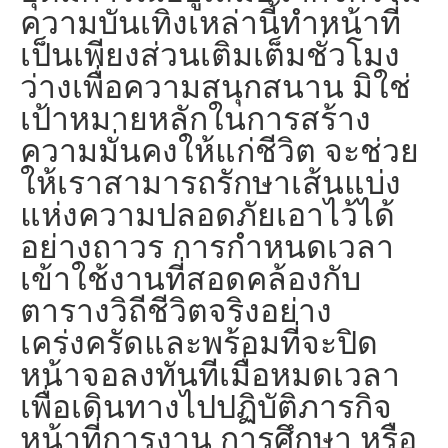
ความบันเทิงเหล่านี้ทำหน้าที่
เป็นเพียงส่วนเติมเต็มชั่วโมง
ว่างเพื่อความสนุกสนาน มิใช่
เป้าหมายหลักในการสร้าง
ความมั่นคงให้แก่ชีวิต จะช่วย
ให้เราสามารถรักษาเส้นแบ่ง
แห่งความปลอดภัยเอาไว้ได้
อย่างถาวร การกำหนดเวลา
เข้าใช้งานที่สอดคล้องกับ
ตารางวิถีชีวิตจริงอย่าง
เคร่งครัดและพร้อมที่จะปิด
หน้าจอลงทันทีเมื่อหมดเวลา
เพื่อเดินทางไปปฏิบัติภารกิจ
หน้าที่การงาน การศึกษา หรือ