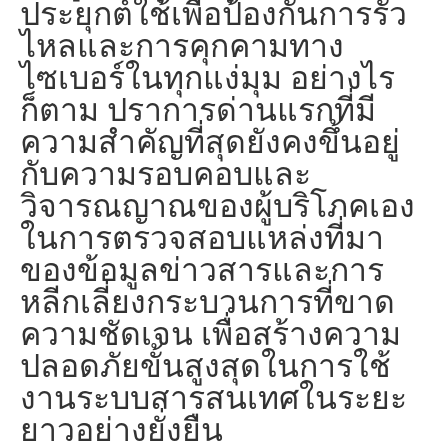
ประยุกต์ใช้เพื่อป้องกันการรั่ว
ไหลและการคุกคามทาง
ไซเบอร์ในทุกแง่มุม อย่างไร
ก็ตาม ปราการด่านแรกที่มี
ความสำคัญที่สุดยังคงขึ้นอยู่
กับความรอบคอบและ
วิจารณญาณของผู้บริโภคเอง
ในการตรวจสอบแหล่งที่มา
ของข้อมูลข่าวสารและการ
หลีกเลี่ยงกระบวนการที่ขาด
ความชัดเจน เพื่อสร้างความ
ปลอดภัยขั้นสูงสุดในการใช้
งานระบบสารสนเทศในระยะ
ยาวอย่างยั่งยืน