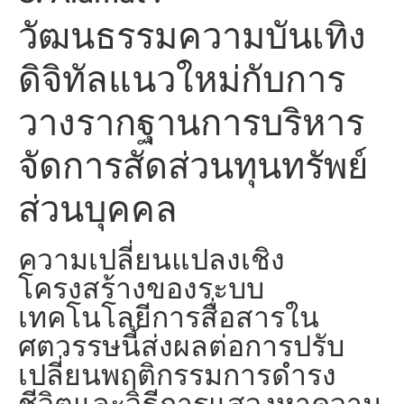
วัฒนธรรมความบันเทิง
ดิจิทัลแนวใหม่กับการ
วางรากฐานการบริหาร
จัดการสัดส่วนทุนทรัพย์
ส่วนบุคคล
ความเปลี่ยนแปลงเชิง
โครงสร้างของระบบ
เทคโนโลยีการสื่อสารใน
ศตวรรษนี้ส่งผลต่อการปรับ
เปลี่ยนพฤติกรรมการดำรง
ชีวิตและวิธีการแสวงหาความ