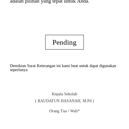
adalah pilihan yang tepat untuk Anda.
Pending
Demikian Surat Keterangan ini kami buat untuk dapat digunakan
seperlunya.
Kepala Sekolah
( RAUDATUN HASANAH, M.Pd )
Orang Tua / Wali*