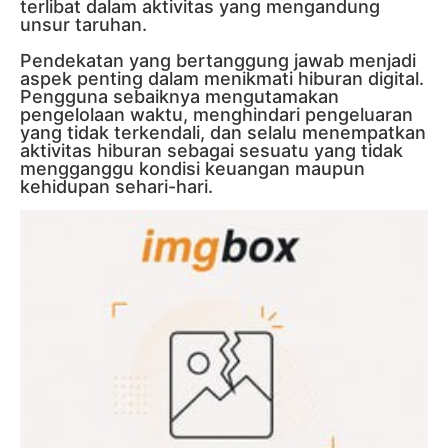
terlibat dalam aktivitas yang mengandung
unsur taruhan.
Pendekatan yang bertanggung jawab menjadi
aspek penting dalam menikmati hiburan digital.
Pengguna sebaiknya mengutamakan
pengelolaan waktu, menghindari pengeluaran
yang tidak terkendali, dan selalu menempatkan
aktivitas hiburan sebagai sesuatu yang tidak
mengganggu kondisi keuangan maupun
kehidupan sehari-hari.