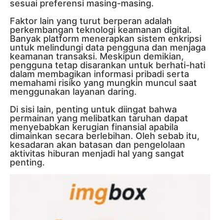
sesuai preferensi masing-masing.
Faktor lain yang turut berperan adalah
perkembangan teknologi keamanan digital.
Banyak platform menerapkan sistem enkripsi
untuk melindungi data pengguna dan menjaga
keamanan transaksi. Meskipun demikian,
pengguna tetap disarankan untuk berhati-hati
dalam membagikan informasi pribadi serta
memahami risiko yang mungkin muncul saat
menggunakan layanan daring.
Di sisi lain, penting untuk diingat bahwa
permainan yang melibatkan taruhan dapat
menyebabkan kerugian finansial apabila
dimainkan secara berlebihan. Oleh sebab itu,
kesadaran akan batasan dan pengelolaan
aktivitas hiburan menjadi hal yang sangat
penting.