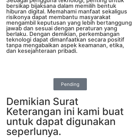
Sebagai pengguna teknologi, penting untuk
bersikap bijaksana dalam memilih bentuk
hiburan digital. Memahami manfaat sekaligus
risikonya dapat membantu masyarakat
mengambil keputusan yang lebih bertanggung
jawab dan sesuai dengan peraturan yang
berlaku. Dengan demikian, perkembangan
teknologi dapat dimanfaatkan secara positif
tanpa mengabaikan aspek keamanan, etika,
dan kesejahteraan pribadi.
Pending
Demikian Surat
Keterangan ini kami buat
untuk dapat digunakan
seperlunya.