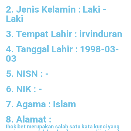
2. Jenis Kelamin : Laki -
Laki
3. Tempat Lahir : irvinduran
4. Tanggal Lahir : 1998-03-
03
5. NISN : -
6. NIK : -
7. Agama : Islam
8. Alamat :
Ihokibet merupakan salah satu kata kunci yang