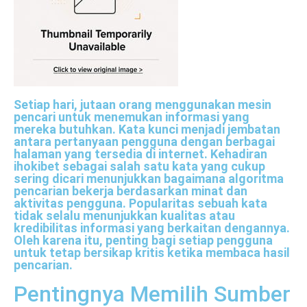
Setiap hari, jutaan orang menggunakan mesin
pencari untuk menemukan informasi yang
mereka butuhkan. Kata kunci menjadi jembatan
antara pertanyaan pengguna dengan berbagai
halaman yang tersedia di internet. Kehadiran
ihokibet sebagai salah satu kata yang cukup
sering dicari menunjukkan bagaimana algoritma
pencarian bekerja berdasarkan minat dan
aktivitas pengguna. Popularitas sebuah kata
tidak selalu menunjukkan kualitas atau
kredibilitas informasi yang berkaitan dengannya.
Oleh karena itu, penting bagi setiap pengguna
untuk tetap bersikap kritis ketika membaca hasil
pencarian.
Pentingnya Memilih Sumber