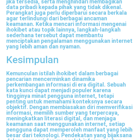
jika tersedia, serta menghindari membagikan
data pribadi kepada pihak yang tidak dikenal.
Perangkat juga perlu diperbarui secara berkala
agar terlindungi dari berbagai ancaman
keamanan. Ketika mencari informasi mengenai
ihokibet atau topik lainnya, langkah-langkah
sederhana tersebut dapat membantu
menciptakan pengalaman menggunakan internet
yang lebih aman dan nyaman.
Kesimpulan
Kemunculan istilah ihokibet dalam berbagai
pencarian mencerminkan dinamika
perkembangan informasi di era digital. Sebuah
kata kunci dapat menjadi populer karena
tingginya minat pengguna internet, tetapi
penting untuk memahami konteksnya secara
objektif. Dengan membiasakan diri memverifikasi
informasi, memilih sumber yang terpercaya,
meningkatkan literasi digital, dan menjaga
keamanan saat menggunakan internet, setiap
pengguna dapat memperoleh manfaat yang lebih
besar dari teknologi. Pendekatan yang bijaksana