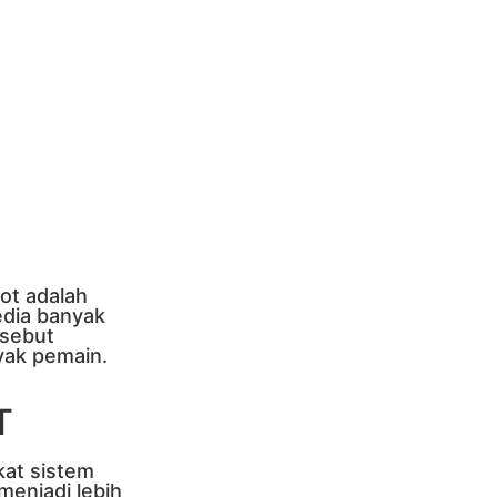
ot adalah
edia banyak
rsebut
ak pemain.
T
at sistem
menjadi lebih