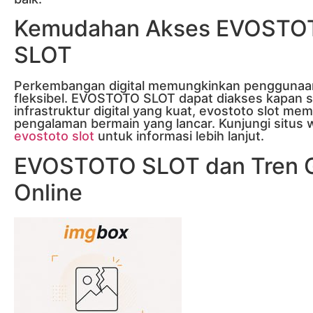
Kemudahan Akses EVOSTO
SLOT
Perkembangan digital memungkinkan penggunaa
fleksibel. EVOSTOTO SLOT dapat diakses kapan sa
infrastruktur digital yang kuat, evostoto slot me
pengalaman bermain yang lancar. Kunjungi situs w
evostoto slot
untuk informasi lebih lanjut.
EVOSTOTO SLOT dan Tren
Online