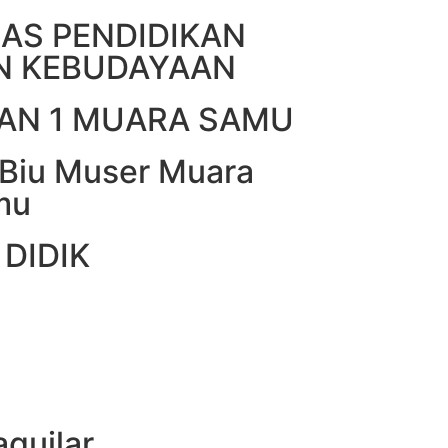
NAS PENDIDIKAN
N KEBUDAYAAN
AN 1 MUARA SAMU
 Biu Muser Muara
mu
DIDIK
aguilar