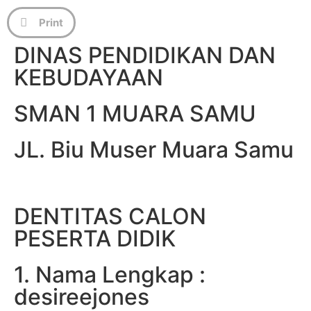
Print
DINAS PENDIDIKAN DAN
KEBUDAYAAN
SMAN 1 MUARA SAMU
JL. Biu Muser Muara Samu
DENTITAS CALON
PESERTA DIDIK
1. Nama Lengkap :
desireejones