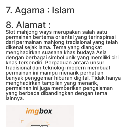
7. Agama : Islam
8. Alamat :
Slot mahjong ways merupakan salah satu
permainan bertema oriental yang terinspirasi
dari permainan mahjong tradisional yang telah
dikenal sejak lama. Tema yang diangkat
menghadirkan suasana khas budaya Asia
dengan berbagai simbol unik yang memiliki ciri
khas tersendiri. Perpaduan antara unsur
tradisional dan teknologi modern membuat
permainan ini mampu menarik perhatian
banyak penggemar hiburan digital. Tidak hanya
menghadirkan tampilan yang menarik,
permainan ini juga memberikan pengalaman
yang berbeda dibandingkan dengan tema
lainnya.