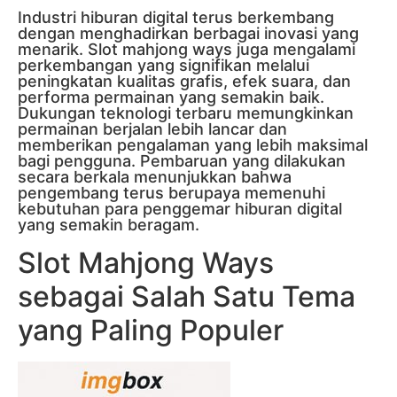
Industri hiburan digital terus berkembang
dengan menghadirkan berbagai inovasi yang
menarik. Slot mahjong ways juga mengalami
perkembangan yang signifikan melalui
peningkatan kualitas grafis, efek suara, dan
performa permainan yang semakin baik.
Dukungan teknologi terbaru memungkinkan
permainan berjalan lebih lancar dan
memberikan pengalaman yang lebih maksimal
bagi pengguna. Pembaruan yang dilakukan
secara berkala menunjukkan bahwa
pengembang terus berupaya memenuhi
kebutuhan para penggemar hiburan digital
yang semakin beragam.
Slot Mahjong Ways
sebagai Salah Satu Tema
yang Paling Populer