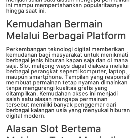
ini mampu mempertahankan popularitasnya
hingga saat ini.
Kemudahan Bermain
Melalui Berbagai Platform
Perkembangan teknologi digital memberikan
kemudahan bagi masyarakat untuk menikmati
berbagai jenis hiburan kapan saja dan di mana
saja. Slot mahjong ways dapat diakses melalui
berbagai perangkat seperti komputer, laptop,
maupun smartphone. Tampilan yang responsif
membuat permainan tetap nyaman dimainkan
tanpa mengurangi kualitas grafis yang
ditampilkan. Kemudahan akses ini menjadi
salah satu alasan mengapa permainan
tersebut memiliki banyak penggemar dari
berbagai kalangan usia yang menyukai hiburan
digital modern.
Alasan Slot Bertema