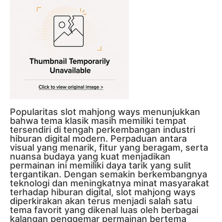
Popularitas slot mahjong ways menunjukkan
bahwa tema klasik masih memiliki tempat
tersendiri di tengah perkembangan industri
hiburan digital modern. Perpaduan antara
visual yang menarik, fitur yang beragam, serta
nuansa budaya yang kuat menjadikan
permainan ini memiliki daya tarik yang sulit
tergantikan. Dengan semakin berkembangnya
teknologi dan meningkatnya minat masyarakat
terhadap hiburan digital, slot mahjong ways
diperkirakan akan terus menjadi salah satu
tema favorit yang dikenal luas oleh berbagai
kalangan penggemar permainan bertema