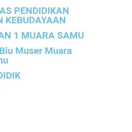
AS PENDIDIKAN
N KEBUDAYAAN
AN 1 MUARA SAMU
 Biu Muser Muara
mu
IDIK
F