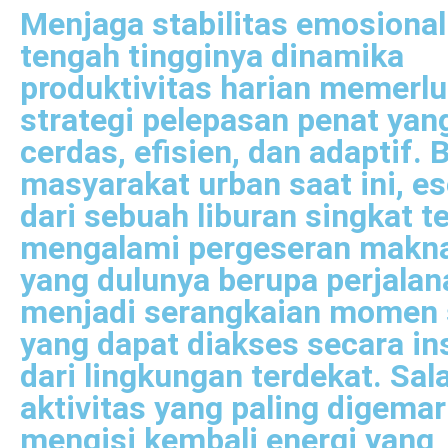
Menjaga stabilitas emosional
tengah tingginya dinamika
produktivitas harian memerl
strategi pelepasan penat yan
cerdas, efisien, dan adaptif. 
masyarakat urban saat ini, es
dari sebuah liburan singkat t
mengalami pergeseran makna
yang dulunya berupa perjalan
menjadi serangkaian momen 
yang dapat diakses secara in
dari lingkungan terdekat. Sal
aktivitas yang paling digemar
mengisi kembali energi yang