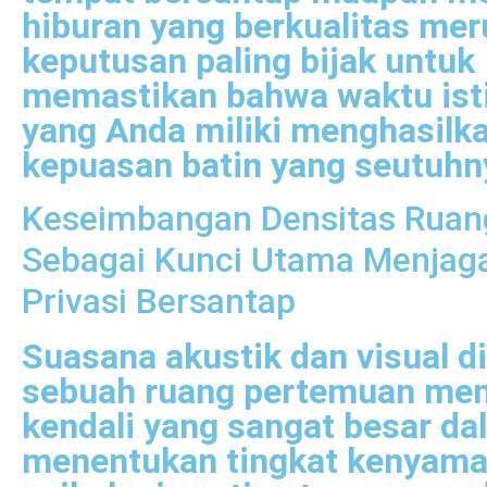
hiburan yang berkualitas me
keputusan paling bijak untuk
memastikan bahwa waktu ist
yang Anda miliki menghasilk
kepuasan batin yang seutuhn
Keseimbangan Densitas Ruan
Sebagai Kunci Utama Menjag
Privasi Bersantap
Suasana akustik dan visual d
sebuah ruang pertemuan m
kendali yang sangat besar da
menentukan tingkat kenyam