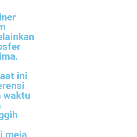
iner
am
elainkan
osfer
ima.
aat ini
erensi
n waktu
m
ggih
i meja