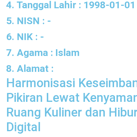
4. Tanggal Lahir : 1998-01-01
5. NISN : -
6. NIK : -
7. Agama : Islam
8. Alamat :
Harmonisasi Keseimba
Pikiran Lewat Kenyama
Ruang Kuliner dan Hibu
Digital